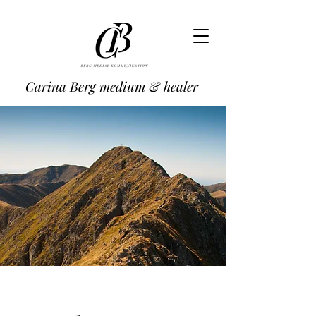
Carina Berg medium & healer